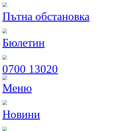
Пътна обстановка
Бюлетин
0700 13020
Меню
Новини