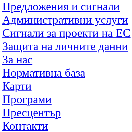
Предложения и сигнали
Административни услуги
Сигнали за проекти на ЕС
Защита на личните данни
За нас
Нормативна база
Карти
Програми
Пресцентър
Контакти