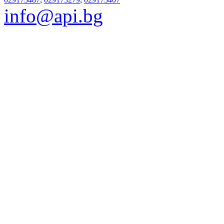
info@api.bg