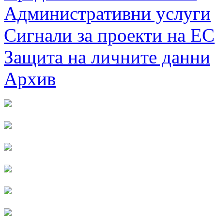
Административни услуги
Сигнали за проекти на ЕС
Защита на личните данни
Архив