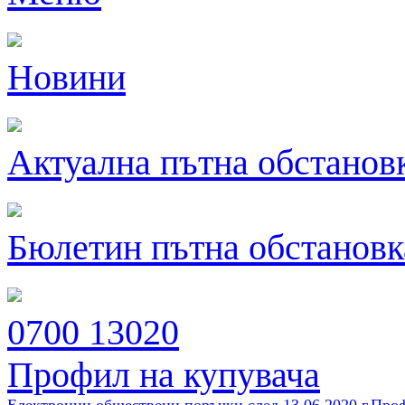
Новини
Актуална пътна обстанов
Бюлетин пътна обстановк
0700 13020
Профил на купувача