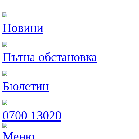
Новини
Пътна обстановка
Бюлетин
0700 13020
Меню