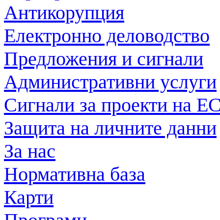
Антикорупция
Електронно деловодство
Предложения и сигнали
Административни услуги
Сигнали за проекти на Е
Защита на личните данни
За нас
Нормативна база
Карти