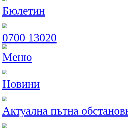
Бюлетин
0700 13020
Меню
Новини
Актуална пътна обстанов