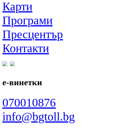
Карти
Програми
Пресцентър
Контакти
е-винетки
070010876
info@bgtoll.bg