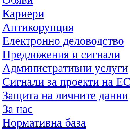
Кариери
Антикорупция
Електронно деловодство
Предложения и сигнали
Административни услуги
Сигнали за проекти на Е
Защита на личните данни
За нас
Нормативна база