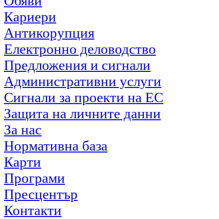
Обяви
Кариери
Антикорупция
Електронно деловодство
Предложения и сигнали
Административни услуги
Сигнали за проекти на ЕС
Защита на личните данни
За нас
Нормативна база
Карти
Програми
Пресцентър
Контакти