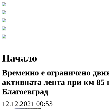
Начало
Временно е ограничено дви
активната лента при км 85
Благоевград
12.12.2021 00:53