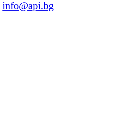
info@api.bg