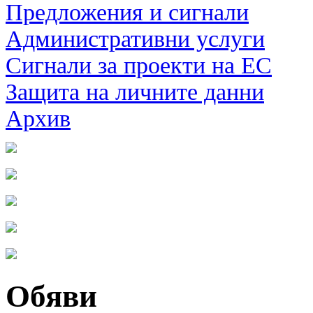
Предложения и сигнали
Административни услуги
Сигнали за проекти на ЕС
Защита на личните данни
Архив
Обяви