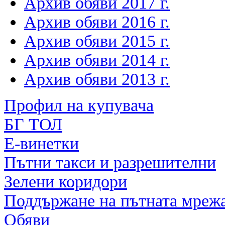
Архив обяви 2017 г.
Архив обяви 2016 г.
Архив обяви 2015 г.
Архив обяви 2014 г.
Архив обяви 2013 г.
Профил на купувача
БГ ТОЛ
Е-винетки
Пътни такси и разрешителни
Зелени коридори
Поддържане на пътната мреж
Обяви