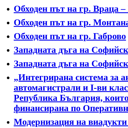
Обходен път на гр. Враца – 
Обходен път на гр. Монтана
Обходен път на гр. Габрово
Западната дъга на Софийск
Западната дъга на Софийск
„Интегрирана система за а
автомагистрали и I-ви кла
Република България, които
финансирана по Оперативн
Модернизация на виадукти