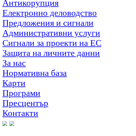
Антикорупция
Електронно деловодство
Предложения и сигнали
Административни услуги
Сигнали за проекти на ЕС
Защита на личните данни
За нас
Нормативна база
Карти
Програми
Пресцентър
Контакти