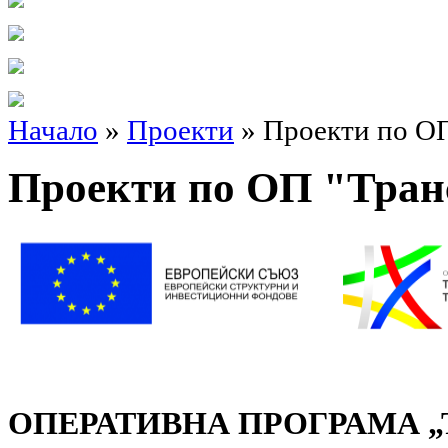
Начало
»
Проекти
» Проекти по О
Проекти по ОП "Тран
ОПЕРАТИВНА ПРОГРАМА 